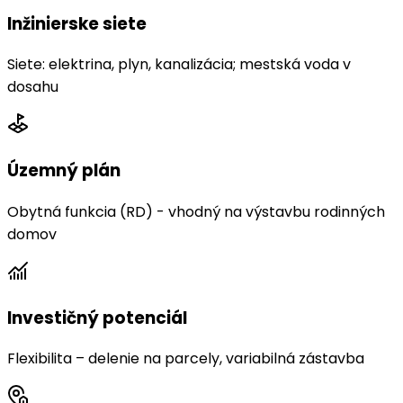
Inžinierske siete
Siete: elektrina, plyn, kanalizácia; mestská voda v
dosahu
Územný plán
Obytná funkcia (RD) - vhodný na výstavbu rodinných
domov
Investičný potenciál
Flexibilita – delenie na parcely, variabilná zástavba