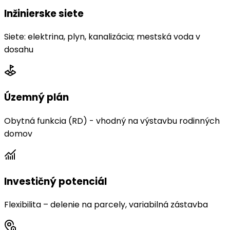
Inžinierske siete
Siete: elektrina, plyn, kanalizácia; mestská voda v
dosahu
Územný plán
Obytná funkcia (RD) - vhodný na výstavbu rodinných
domov
Investičný potenciál
Flexibilita – delenie na parcely, variabilná zástavba